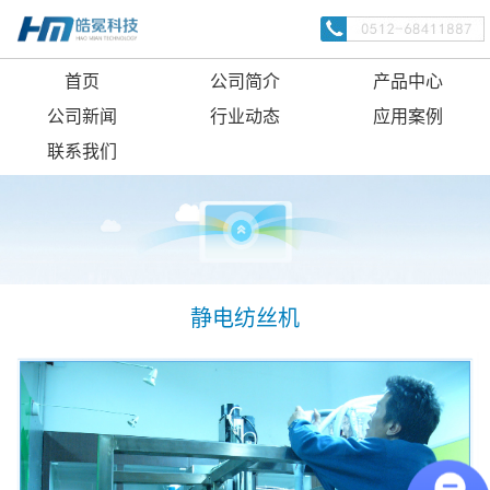
首页
公司简介
产品中心
公司新闻
行业动态
应用案例
联系我们
静电纺丝机